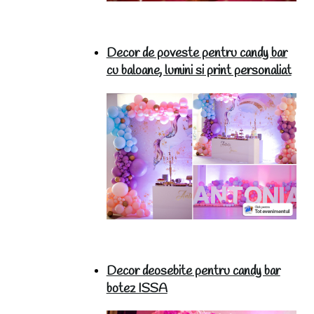
Decor de poveste pentru candy bar
cu baloane, lumini si print personaliat
Decor deosebite pentru candy bar
botez ISSA