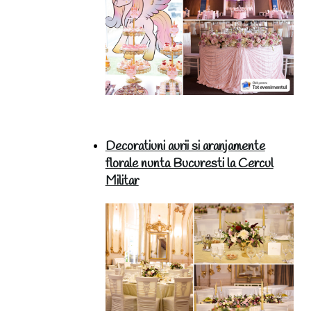
Decoratiuni aurii si aranjamente
florale nunta Bucuresti la Cercul
Militar