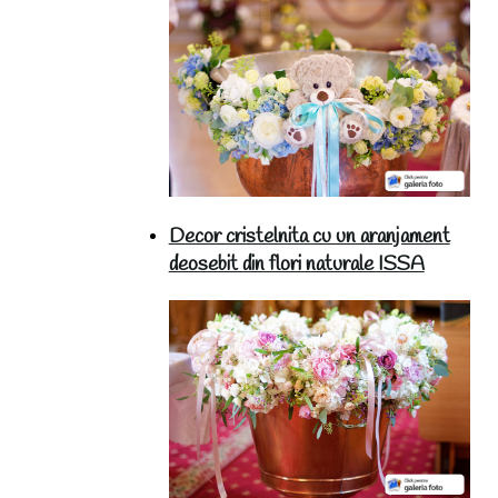
Decor cristelnita cu un aranjament
deosebit din flori naturale ISSA