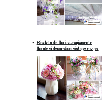
Bicicleta din flori si aranjamente
florale si decoratiuni vintage roz pal