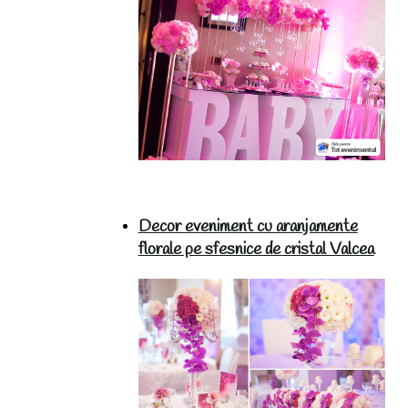
Decor eveniment cu aranjamente
florale pe sfesnice de cristal Valcea