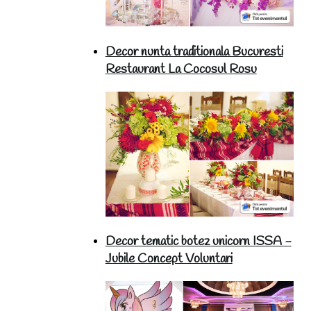
Decor nunta traditionala Bucuresti
Restaurant La Cocosul Rosu
Decor tematic botez unicorn ISSA -
Jubile Concept Voluntari