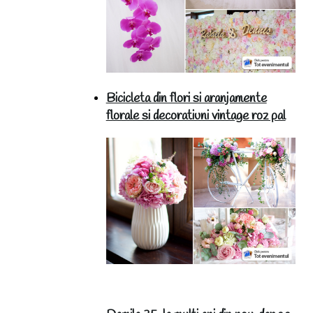
Bicicleta din flori si aranjamente
florale si decoratiuni vintage roz pal