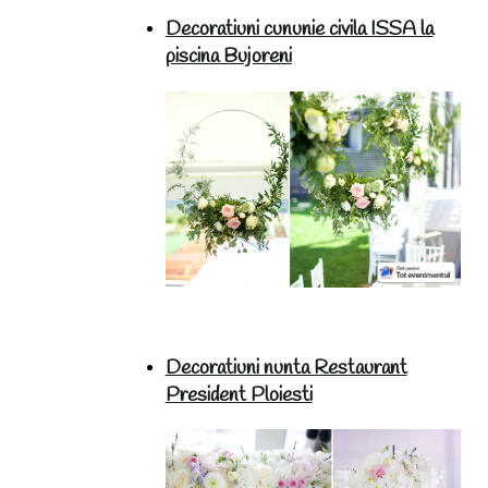
Decoratiuni cununie civila ISSA la
piscina Bujoreni
Decoratiuni nunta Restaurant
President Ploiesti