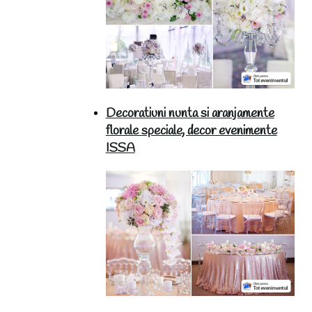
Decoratiuni nunta si aranjamente
florale speciale, decor evenimente
ISSA