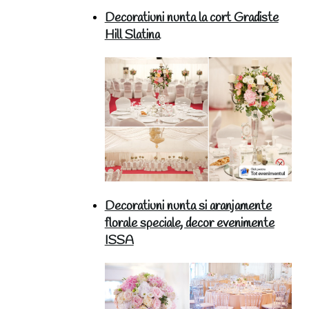
Decoratiuni nunta la cort Gradiste
Hill Slatina
Decoratiuni nunta si aranjamente
florale speciale, decor evenimente
ISSA