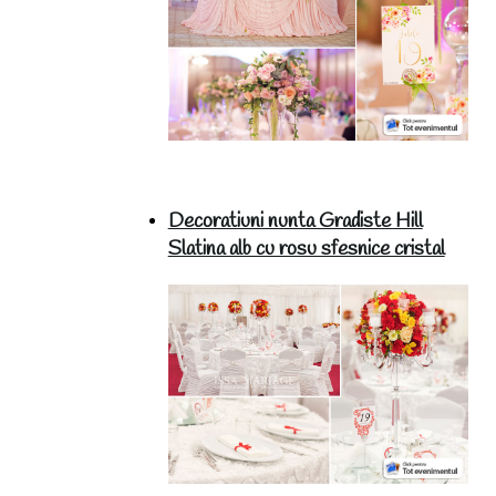
Decoratiuni nunta Gradiste Hill
Slatina alb cu rosu sfesnice cristal