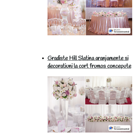
Gradiste Hill Slatina aranjamente si
decoratiuni la cort frumos concepute