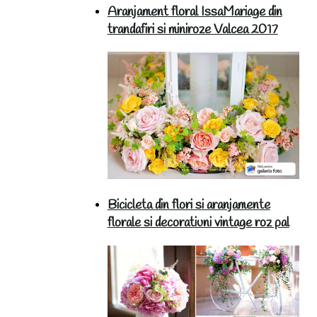
Aranjament floral IssaMariage din
trandafiri si miniroze Valcea 2017
Bicicleta din flori si aranjamente
florale si decoratiuni vintage roz pal