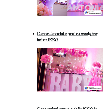
Decor deosebite pentru candy bar
botez ISSA