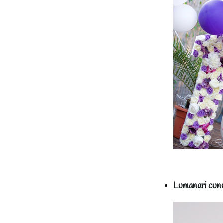
Lumanari cunun