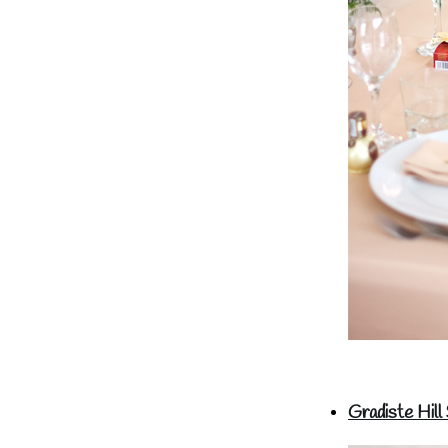
Gradiste Hill