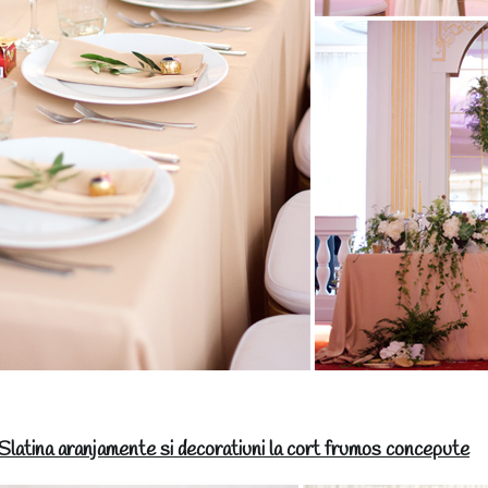
 Slatina aranjamente si decoratiuni la cort frumos concepute