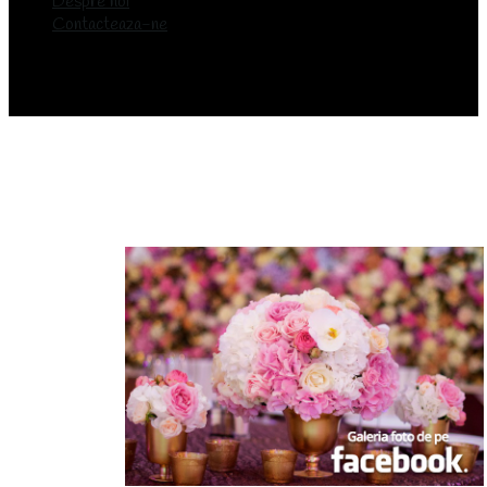
Despre noi
Contacteaza-ne