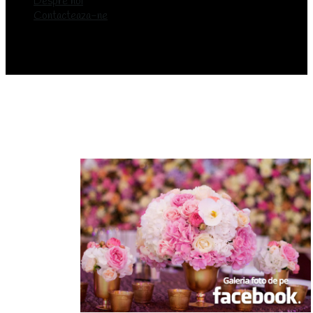
Despre noi
Contacteaza-ne