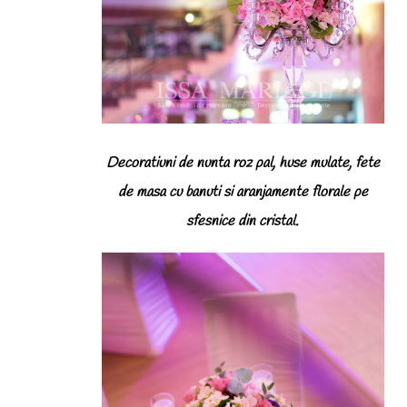
Decoratiuni de nunta roz pal, huse mulate, fete
de masa cu banuti si aranjamente florale pe
sfesnice din cristal.