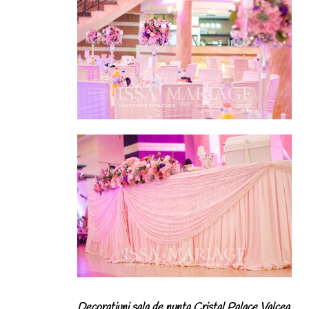
Decoratiuni sala de nunta Cristal Palace Valcea,