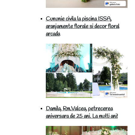
Cununie civila la piscina ISSA,
aranjamente florale si decor floral
arcada
Damila, Rm.Valcea, petrecerea
aniversara de 25 ani. La multi ani!