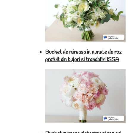
Buchet de mireasa in nunate de roz
prafuit din bujori si trandafiri ISSA