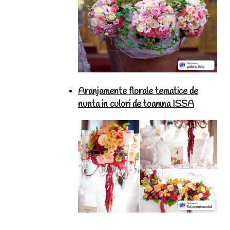
Aranjamente florale tematice de
nunta in culori de toamna ISSA