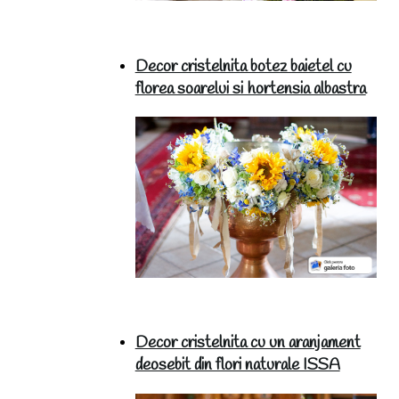
Decor cristelnita botez baietel cu
florea soarelui si hortensia albastra
Decor cristelnita cu un aranjament
deosebit din flori naturale ISSA