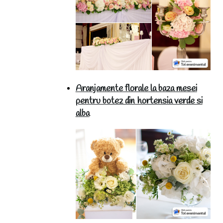
Aranjamente florale la baza mesei
pentru botez din hortensia verde si
alba