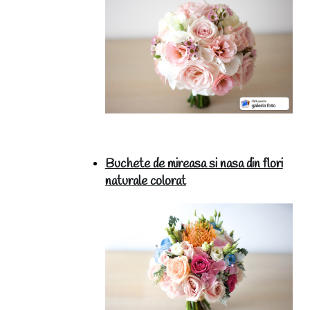
Buchete de mireasa si nasa din flori
naturale colorat