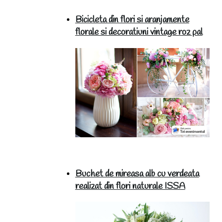
Bicicleta din flori si aranjamente
florale si decoratiuni vintage roz pal
Buchet de mireasa alb cu verdeata
realizat din flori naturale ISSA