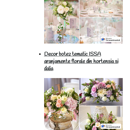
Decor botez tematic ISSA
aranjamente florale din hortensia si
dalia