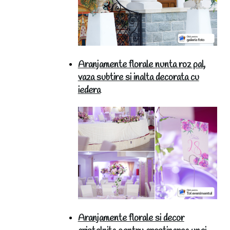
Aranjamente florale nunta roz pal,
vaza subtire si inalta decorata cu
iedera
Aranjamente florale si decor