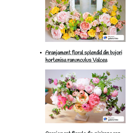
Aranjament floral splendid din bujori
hortenisa ranunculus Valcea