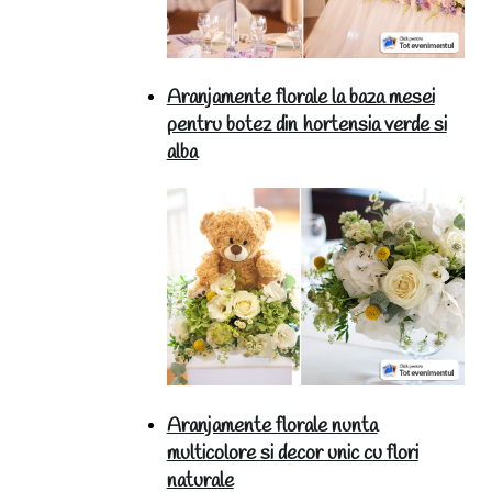
Aranjamente florale la baza mesei
pentru botez din hortensia verde si
alba
Aranjamente florale nunta
multicolore si decor unic cu flori
naturale