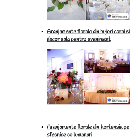
Aranjamente florale din bujori corai si
decor sala pentru eveniment
Aranjamente florale din hortensia pe
sfesnice cu lumanari