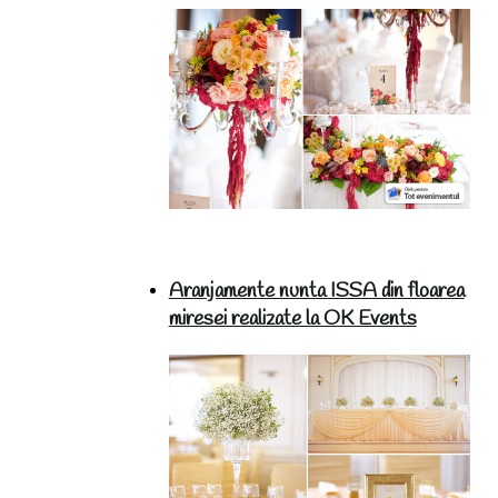
Aranjamente nunta ISSA din floarea
miresei realizate la OK Events