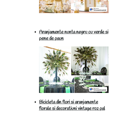
Aranjamente nunta negru cu verde si
pene de paun
Bicicleta din flori si aranjamente
florale si decoratiuni vintage roz pal