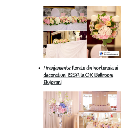
Aranjamente florale din hortensia si
decoratiuni ISSA la OK Ballroom
Bujoreni