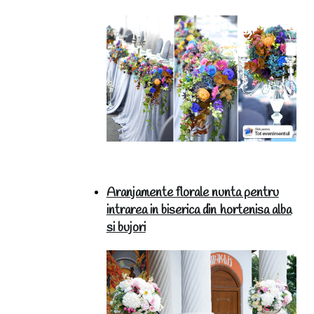
Aranjamente florale nunta pentru
intrarea in biserica din hortenisa alba
si bujori