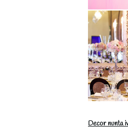
Decor nunta iv