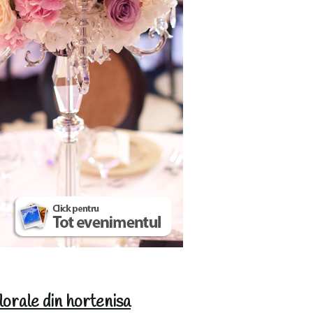
lorale din hortenisa