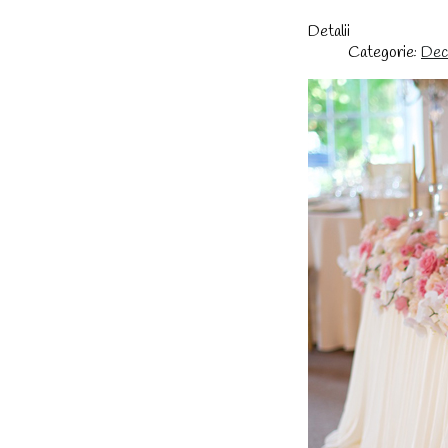
Detalii
Categorie:
Deco