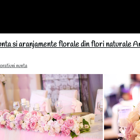
nta si aranjamente florale din flori naturale 
ratiuni nunta