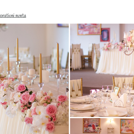
ratiuni nunta