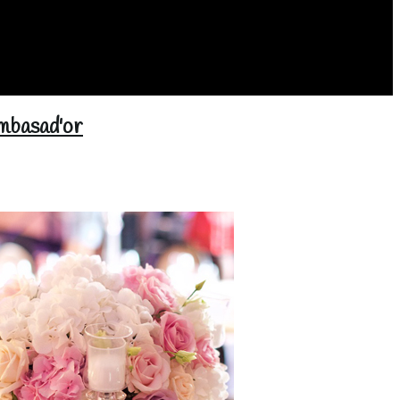
Ambasad'or